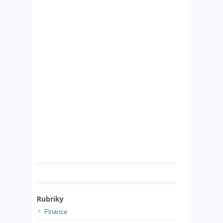
Rubriky
Finance