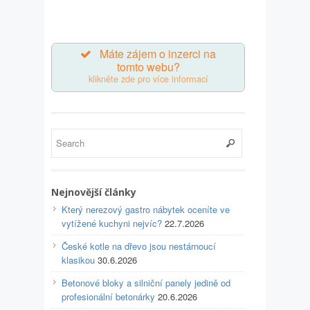
Máte zájem o inzerci na
tomto webu?
klikněte zde pro více informací
Nejnovější články
Který nerezový gastro nábytek oceníte ve
vytížené kuchyni nejvíc?
22.7.2026
České kotle na dřevo jsou nestárnoucí
klasikou
30.6.2026
Betonové bloky a silniční panely jedině od
profesionální betonárky
20.6.2026