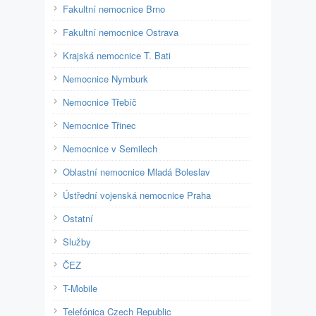
Fakultní nemocnice Brno
Fakultní nemocnice Ostrava
Krajská nemocnice T. Bati
Nemocnice Nymburk
Nemocnice Třebíč
Nemocnice Třinec
Nemocnice v Semilech
Oblastní nemocnice Mladá Boleslav
Ústřední vojenská nemocnice Praha
Ostatní
Služby
ČEZ
T-Mobile
Telefónica Czech Republic