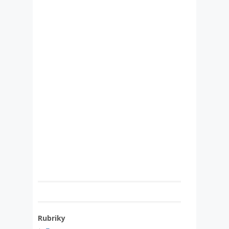
Rubriky