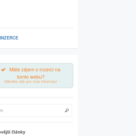
 INZERCE
Máte zájem o inzerci na
tomto webu?
klikněte zde pro více informací
vější články