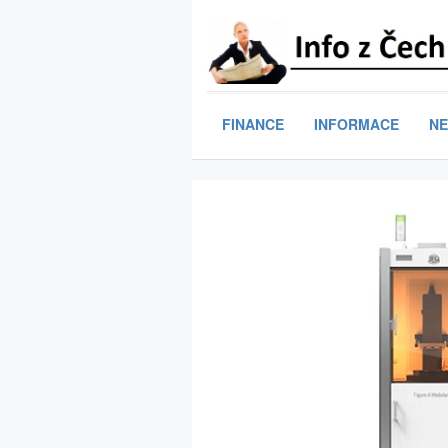
FINANCE
INFORMACE
NE